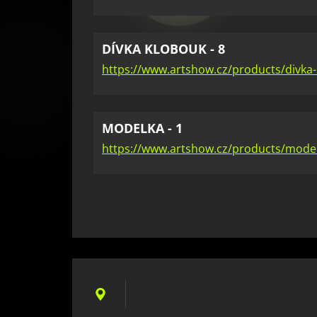
DÍVKA KLOBOUK - 8
https://www.artshow.cz/products/divka-
MODELKA - 1
https://www.artshow.cz/products/model