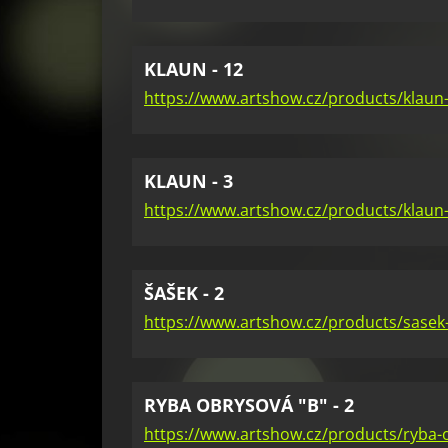
KLAUN - 12
https://www.artshow.cz/products/klaun
KLAUN - 3
https://www.artshow.cz/products/klaun-
ŠAŠEK - 2
https://www.artshow.cz/products/sasek
RYBA OBRYSOVÁ "B" - 2
https://www.artshow.cz/products/ryba-