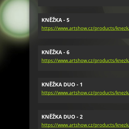
KNĚŽKA - 5
https://www.artshow.cz/products/knezk
KNĚŽKA - 6
https://www.artshow.cz/products/knezk
KNĚŽKA DUO - 1
https://www.artshow.cz/products/knezk
KNĚŽKA DUO - 2
https://www.artshow.cz/products/knezk