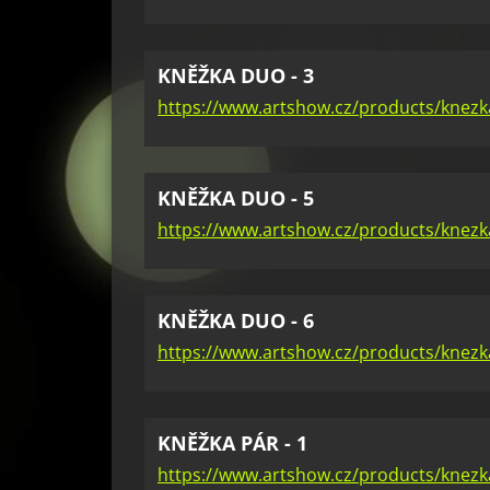
KNĚŽKA DUO - 3
https://www.artshow.cz/products/knezk
KNĚŽKA DUO - 5
https://www.artshow.cz/products/knezk
KNĚŽKA DUO - 6
https://www.artshow.cz/products/knezk
KNĚŽKA PÁR - 1
https://www.artshow.cz/products/knezk