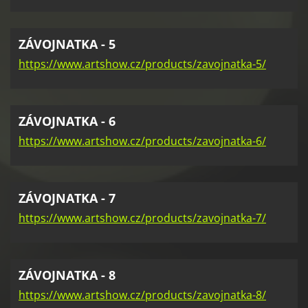
ZÁVOJNATKA - 5
https://www.artshow.cz/products/zavojnatka-5/
ZÁVOJNATKA - 6
https://www.artshow.cz/products/zavojnatka-6/
ZÁVOJNATKA - 7
https://www.artshow.cz/products/zavojnatka-7/
ZÁVOJNATKA - 8
https://www.artshow.cz/products/zavojnatka-8/