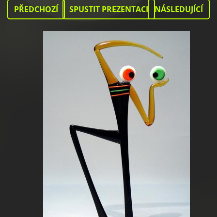
PŘEDCHOZÍ
SPUSTIT PREZENTACI
NÁSLEDUJÍCÍ