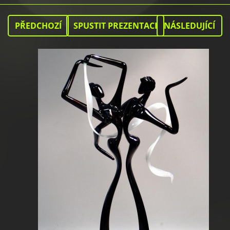
PŘEDCHOZÍ
SPUSTIT PREZENTACI
NÁSLEDUJÍCÍ