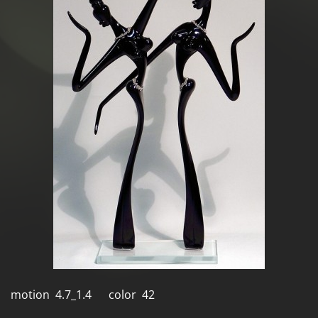
motion 4.7_1.4 color 42