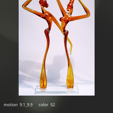
motion 9.1_9.9 color 52