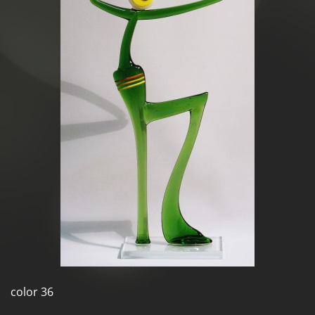
color 36