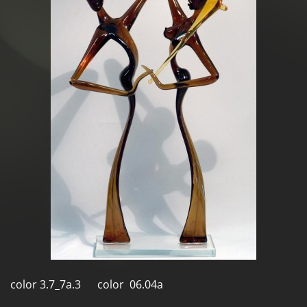
color 3.7_7a.3 color 06.04a