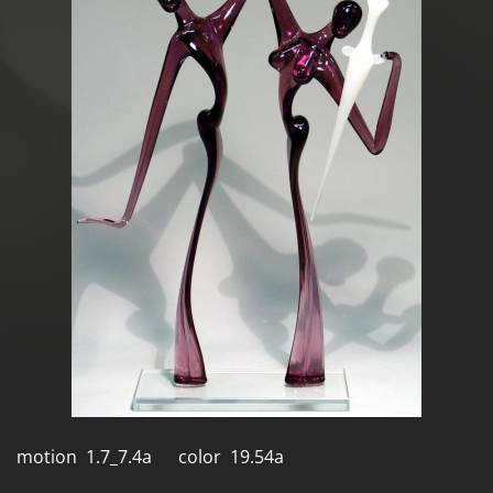
motion 1.7_7.4a color 19.54a