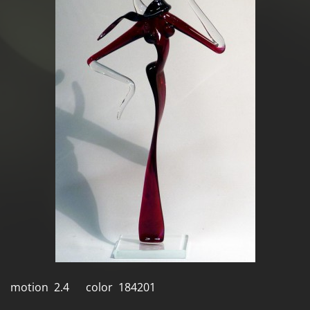
motion 2.4 color 184201