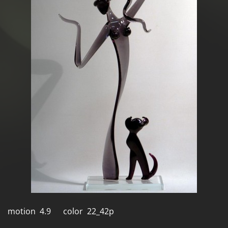
motion 4.9 color 22_42p