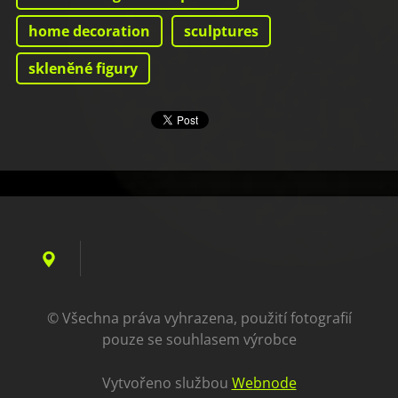
home decoration
sculptures
skleněné figury
© Všechna práva vyhrazena, použití fotografií
pouze se souhlasem výrobce
Vytvořeno službou
Webnode