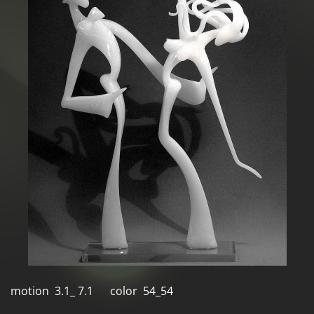
motion 3.1_ 7.1 color 54_54