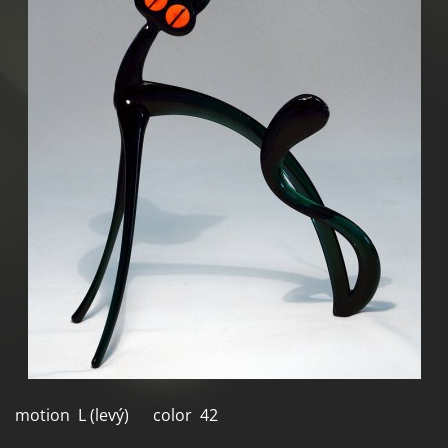
motion L (levý) color 42