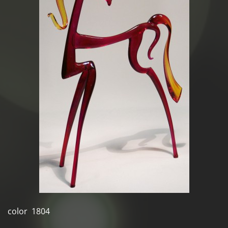
color 1804