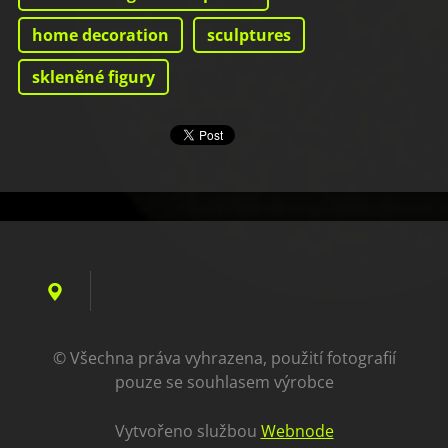
home decoration
sculptures
skleněné figury
© Všechna práva vyhrazena, použití fotografií
pouze se souhlasem výrobce
Vytvořeno službou
Webnode