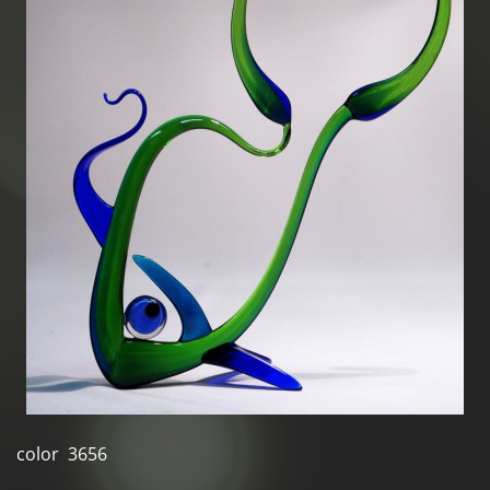
color 3656