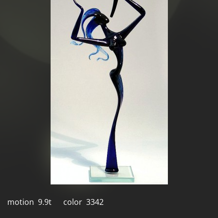
motion 9.9t color 3342