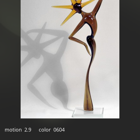
motion 2.9 color 0604