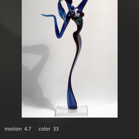
motion 4.7 color 33