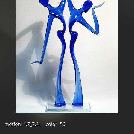
motion 1.7_7.4 color 56