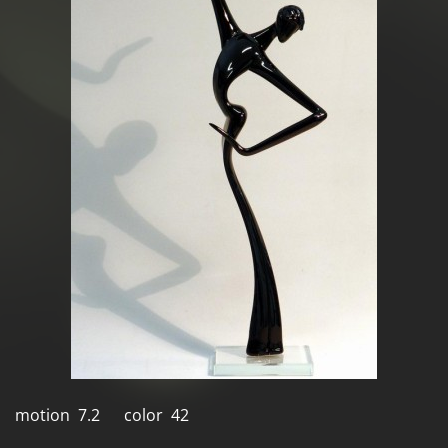
motion 7.2 color 42