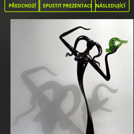
PŘEDCHOZÍ
SPUSTIT PREZENTACI
NÁSLEDUJÍCÍ