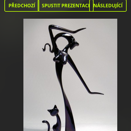
PŘEDCHOZÍ
SPUSTIT PREZENTACI
NÁSLEDUJÍCÍ