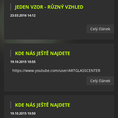
JEDEN VZOR - RŮZNÝ VZHLED
23.03.2016 14:12
Celý článek
KDE NÁS JEŠTĚ NAJDETE
19.10.2015 10:55
https://www.youtube.com/user/ARTGLASSCENTER
Celý článek
KDE NÁS JEŠTĚ NAJDETE
19.10.2015 10:50