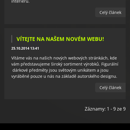
interiéru.
Celý článek
VÍTEJTE NA NAŠEM NOVÉM WEBU!
25.10.2014 13:41
Vítáme vás na našich nových webových stránkách, kde
vám představujeme široký sortiment výrobků. Figurální
dárkové předměty jsou světovým unikátem a jsou
vyráběné pouze u nás na základě autorského designu.
Celý článek
Záznamy: 1 - 9 ze 9