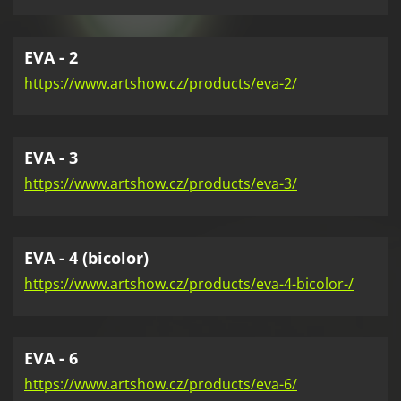
EVA - 2
https://www.artshow.cz/products/eva-2/
EVA - 3
https://www.artshow.cz/products/eva-3/
EVA - 4 (bicolor)
https://www.artshow.cz/products/eva-4-bicolor-/
EVA - 6
https://www.artshow.cz/products/eva-6/