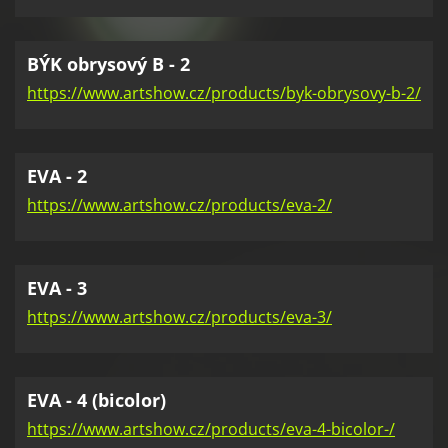
BÝK obrysový B - 2
https://www.artshow.cz/products/byk-obrysovy-b-2/
EVA - 2
https://www.artshow.cz/products/eva-2/
EVA - 3
https://www.artshow.cz/products/eva-3/
EVA - 4 (bicolor)
https://www.artshow.cz/products/eva-4-bicolor-/